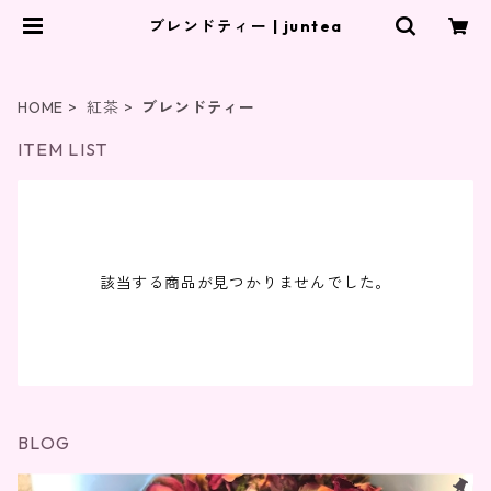
ブレンドティー | juntea
HOME
紅茶
ブレンドティー
ITEM LIST
該当する商品が見つかりませんでした。
BLOG