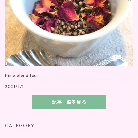
Hime blend tea
2021/4/1
記事一覧を見る
CATEGORY