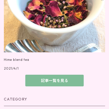
Hime blend tea
2021/4/1
記事一覧を見る
CATEGORY