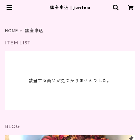
講座申込 | juntea
HOME
講座申込
ITEM LIST
該当する商品が見つかりませんでした。
BLOG